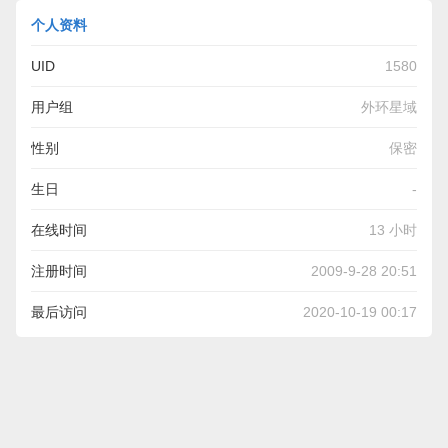
个人资料
UID
1580
用户组
外环星域
性别
保密
生日
-
在线时间
13 小时
注册时间
2009-9-28 20:51
最后访问
2020-10-19 00:17