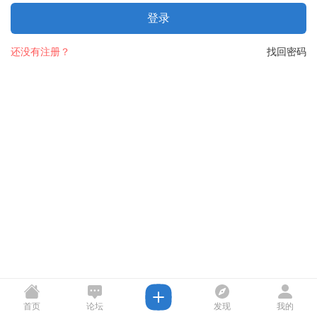
登录
还没有注册？
找回密码
首页
论坛
发现
我的