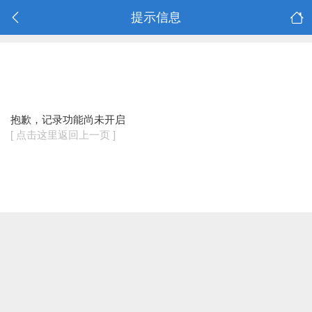
提示信息
抱歉，记录功能尚未开启
[ 点击这里返回上一页 ]