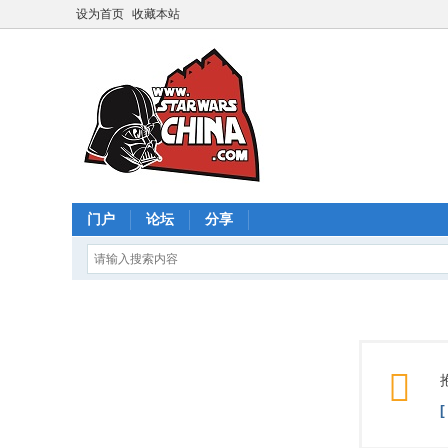
设为首页
收藏本站
门户
论坛
分享