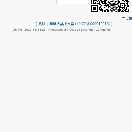
手机版
|
星球大战中文网
(
沪ICP备09001291号
)
GMT+8, 2026-8-8 13:26
, Processed in 0.063565 second(s), 12 queries .