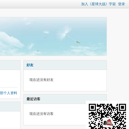
加入《星球大战》宇宙
登录
好友
现在还没有好友
部个人资料
最近访客
现在还没有访客