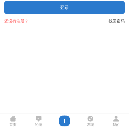
登录
还没有注册？
找回密码
首页
论坛
发现
我的