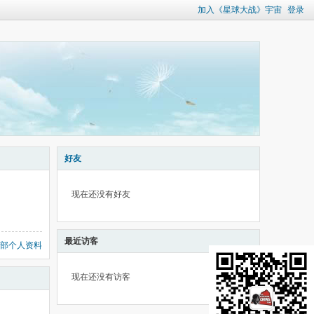
加入《星球大战》宇宙
登录
好友
现在还没有好友
最近访客
部个人资料
现在还没有访客