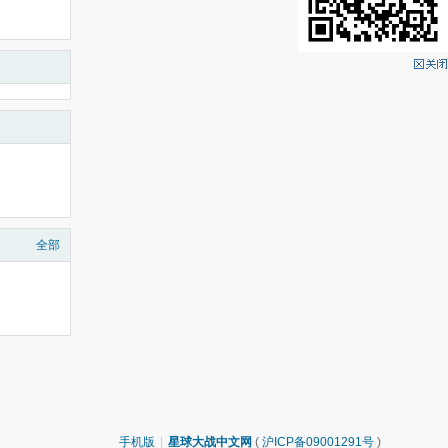
全部
手机版
|
星球大战中文网
(
沪ICP备09001291号
)