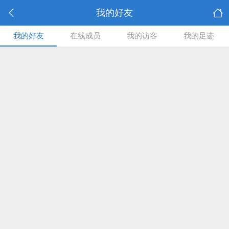
我的好友
我的好友
在线成员
我的访客
我的足迹