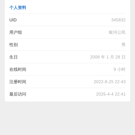
个人资料
UID
345832
用户组
银河公民
性别
男
生日
2008 年 1 月 28 日
在线时间
9 小时
注册时间
2022-8-25 22:43
最后访问
2025-4-4 22:41