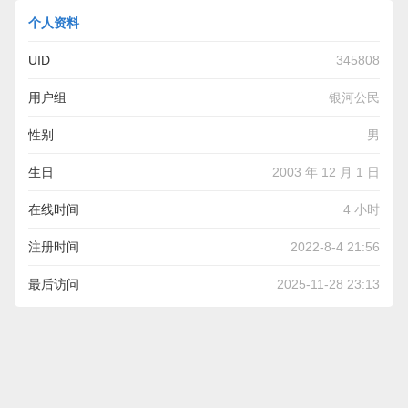
个人资料
UID
345808
用户组
银河公民
性别
男
生日
2003 年 12 月 1 日
在线时间
4 小时
注册时间
2022-8-4 21:56
最后访问
2025-11-28 23:13