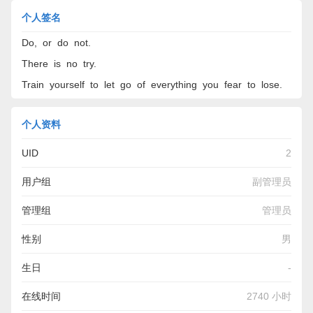
个人签名
Do, or do not.
There is no try.
Train yourself to let go of everything you fear to lose.
个人资料
UID
2
用户组
副管理员
管理组
管理员
性别
男
生日
-
在线时间
2740 小时