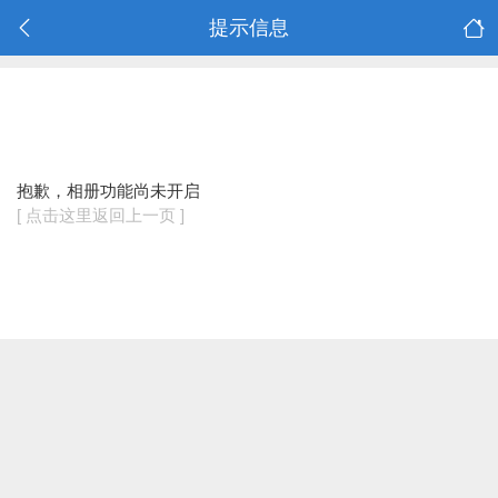
提示信息
抱歉，相册功能尚未开启
[ 点击这里返回上一页 ]