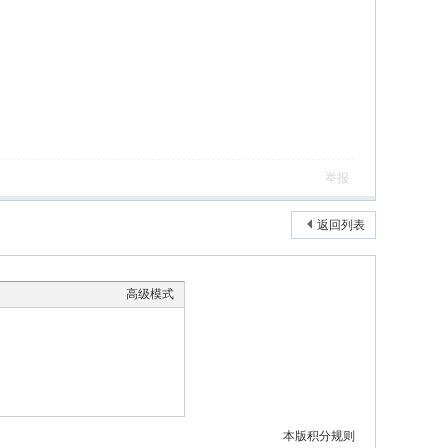
举报
返回列表
高级模式
本版积分规则