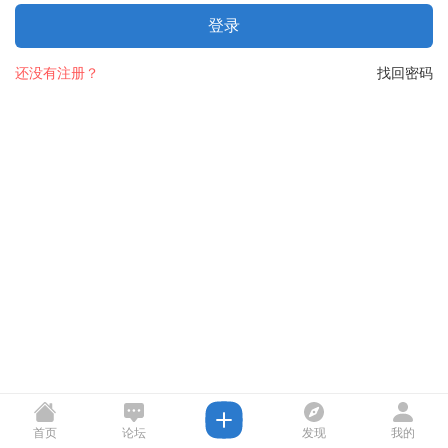
登录
还没有注册？
找回密码
首页
论坛
发现
我的