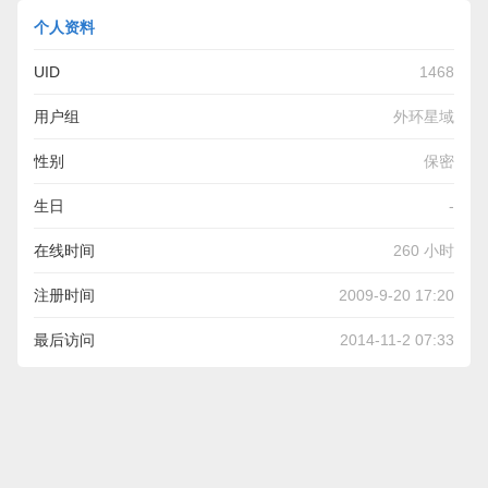
个人资料
UID
1468
用户组
外环星域
性别
保密
生日
-
在线时间
260 小时
注册时间
2009-9-20 17:20
最后访问
2014-11-2 07:33