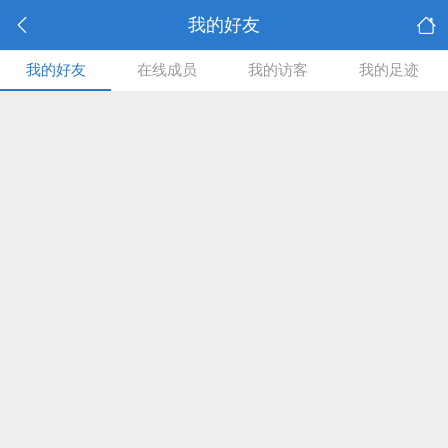
我的好友
我的好友
在线成员
我的访客
我的足迹