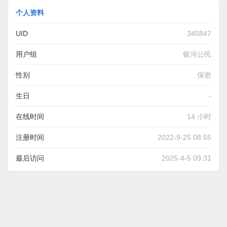
个人资料
UID
345847
用户组
银河公民
性别
保密
生日
-
在线时间
14 小时
注册时间
2022-9-25 08:55
最后访问
2025-4-5 09:31