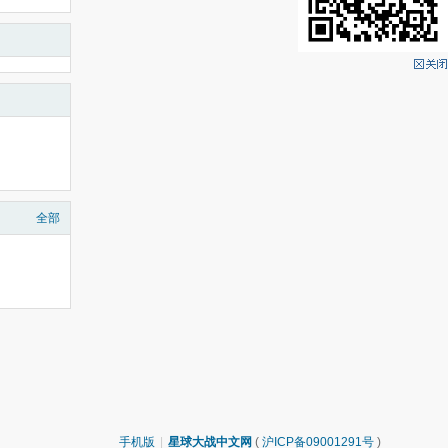
全部
手机版
|
星球大战中文网
(
沪ICP备09001291号
)