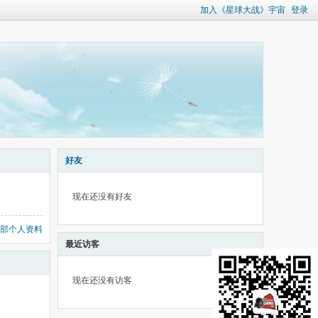
加入《星球大战》宇宙
登录
好友
现在还没有好友
部个人资料
最近访客
现在还没有访客