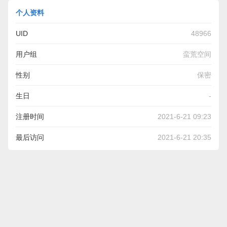
个人资料
UID
48966
用户组
蛮荒空间
性别
保密
生日
-
注册时间
2021-6-21 09:23
最后访问
2021-6-21 20:35