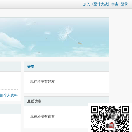
加入《星球大战》宇宙
登录
好友
现在还没有好友
部个人资料
最近访客
现在还没有访客