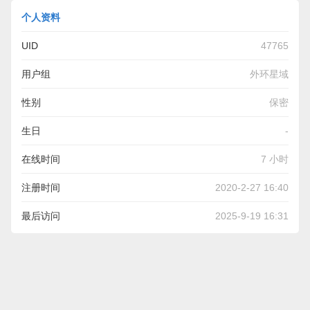
个人资料
UID
47765
用户组
外环星域
性别
保密
生日
-
在线时间
7 小时
注册时间
2020-2-27 16:40
最后访问
2025-9-19 16:31