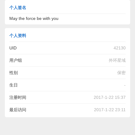
个人签名
May the force be with you
个人资料
UID
42130
用户组
外环星域
性别
保密
生日
-
注册时间
2017-1-22 15:37
最后访问
2017-1-22 23:11