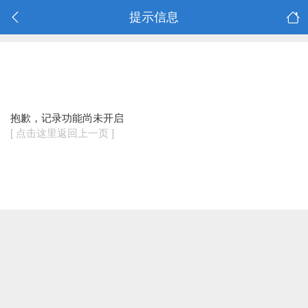
提示信息
抱歉，记录功能尚未开启
[ 点击这里返回上一页 ]