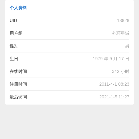
个人资料
UID
13828
用户组
外环星域
性别
男
生日
1979 年 9 月 17 日
在线时间
342 小时
注册时间
2011-4-1 08:23
最后访问
2021-1-5 11:27