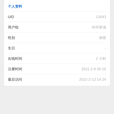
个人资料
UID
12643
用户组
外环星域
性别
保密
生日
-
在线时间
2 小时
注册时间
2011-2-8 00:16
最后访问
2022-2-12 14:24