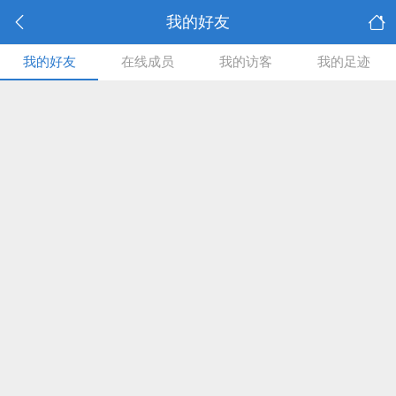
我的好友
我的好友
在线成员
我的访客
我的足迹