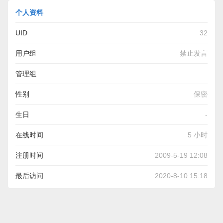
个人资料
UID
32
用户组
禁止发言
管理组
性别
保密
生日
-
在线时间
5 小时
注册时间
2009-5-19 12:08
最后访问
2020-8-10 15:18