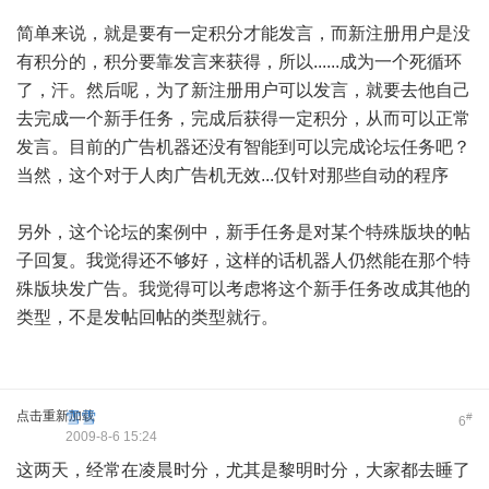
简单来说，就是要有一定积分才能发言，而新注册用户是没
有积分的，积分要靠发言来获得，所以......成为一个死循环
了，汗。然后呢，为了新注册用户可以发言，就要去他自己
去完成一个新手任务，完成后获得一定积分，从而可以正常
发言。目前的广告机器还没有智能到可以完成论坛任务吧？
当然，这个对于人肉广告机无效...仅针对那些自动的程序
另外，这个论坛的案例中，新手任务是对某个特殊版块的帖
子回复。我觉得还不够好，这样的话机器人仍然能在那个特
殊版块发广告。我觉得可以考虑将这个新手任务改成其他的
类型，不是发帖回帖的类型就行。
点击重新加载
雪雪
#
6
2009-8-6 15:24
这两天，经常在凌晨时分，尤其是黎明时分，大家都去睡了