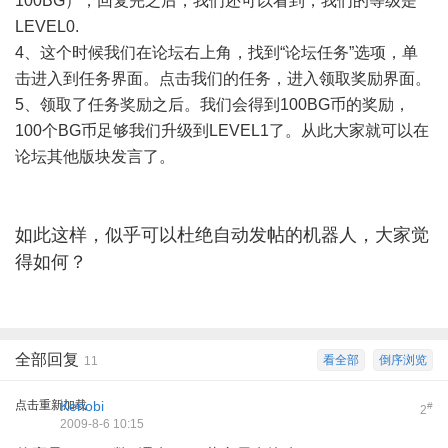
100BG），回复完之后，我们还可以看到，我们的等级是
LEVEL0.
4、这个时候我们在论坛右上角，找到“论坛任务”选项，单
击进入到任务界面。点击我们的任务，进入领取奖励界面。
5、领取了任务奖励之后。我们会得到100BG币的奖励，
100个BG币足够我们升级到LEVEL1了。从此大家就可以在
论坛其他版块发言了。
如此这样，似乎可以杜绝自动发帖的机器人，大家觉
得如何？
全部回复
看全部
倒序浏览
11
点击重新加载
Kenobi
#
2
2009-8-6 10:15