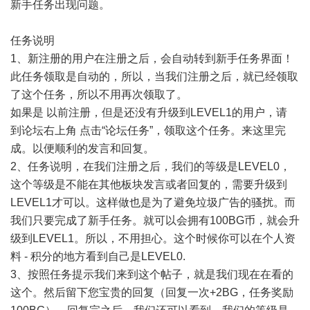
新手任务出现问题。
任务说明
1、新注册的用户在注册之后，会自动转到新手任务界面！
此任务领取是自动的，所以，当我们注册之后，就已经领取
了这个任务，所以不用再次领取了。
如果是 以前注册，但是还没有升级到LEVEL1的用户，请
到论坛右上角 点击“论坛任务”，领取这个任务。来这里完
成。以便顺利的发言和回复。
2、任务说明，在我们注册之后，我们的等级是LEVEL0，
这个等级是不能在其他板块发言或者回复的，需要升级到
LEVEL1才可以。这样做也是为了避免垃圾广告的骚扰。而
我们只要完成了新手任务。就可以会拥有100BG币，就会升
级到LEVEL1。所以，不用担心。这个时候你可以在个人资
料 - 积分的地方看到自己是LEVEL0.
3、按照任务提示我们来到这个帖子，就是我们现在在看的
这个。然后留下您宝贵的回复（回复一次+2BG，任务奖励