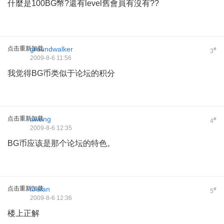
什麼是100BG幣?還有level舊會員有沒有??
点击重新加载
groundwalker
#
3
2009-8-6 11:56
我觉得BG币类似于论坛的积分
点击重新加载
aweng
#
4
2009-8-6 12:35
BG币应该是那个论坛的特色。
点击重新加载
firefan
#
5
2009-8-6 12:36
楼上正解