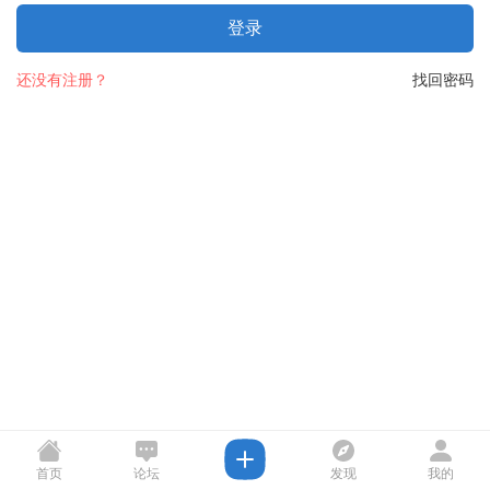
登录
还没有注册？
找回密码
首页
论坛
发现
我的