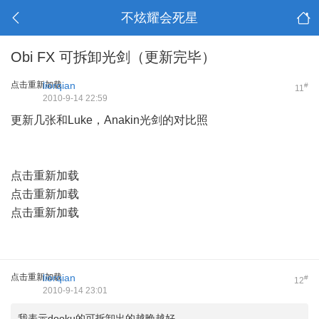
不炫耀会死星
Obi FX 可拆卸光剑（更新完毕）
点击重新加载
liorqian
#
11
2010-9-14 22:59
更新几张和Luke，Anakin光剑的对比照
点击重新加载
点击重新加载
点击重新加载
点击重新加载
liorqian
#
12
2010-9-14 23:01
我表示dooku的可拆卸出的越晚越好