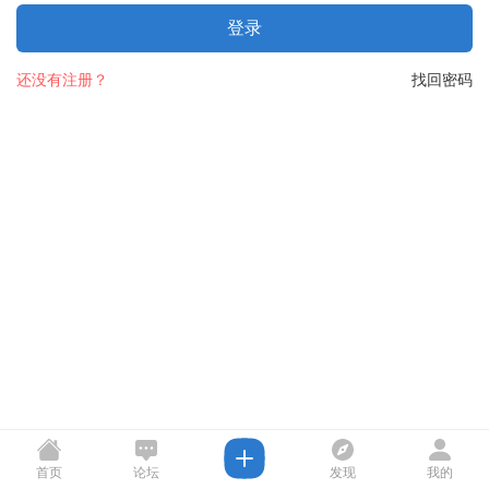
登录
还没有注册？
找回密码
首页
论坛
发现
我的