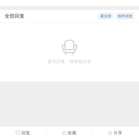
全部回复
看全部
倒序浏览
暂无回复，快来抢沙发
回复
收藏
分享