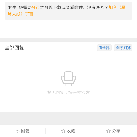
附件:
您需要
登录
才可以下载或查看附件。没有账号？
加入《星
球大战》宇宙
全部回复
看全部
倒序浏览
暂无回复，快来抢沙发
回复
收藏
分享