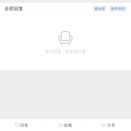
全部回复
看全部
倒序浏览
暂无回复，快来抢沙发
回复
收藏
分享