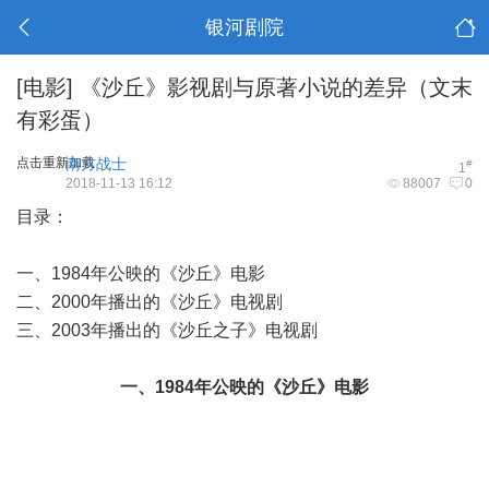
银河剧院
[电影]
《沙丘》影视剧与原著小说的差异（文末
有彩蛋）
点击重新加载
南方战士
#
1
2018-11-13 16:12
88007
0
目录：
一、1984年公映的《沙丘》电影
二、2000年播出的《沙丘》电视剧
三、2003年播出的《沙丘之子》电视剧
一、1984年公映的《沙丘》电影