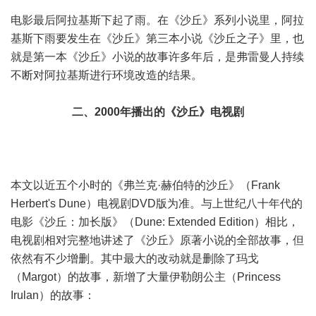
电影最后阿拉基斯下起了雨。在《沙丘》系列小说里，阿拉
基斯下雨要发生在《沙丘》第三本小说《沙丘之子》里，也
就是第一本《沙丘》小说的故事许多年后，是弗雷曼人持续
不断对阿拉基斯进行环境改造的结果。
二、2000年播出的《沙丘》电视剧
本文以近五个小时的《弗兰克·赫伯特的沙丘》（Frank
Herbert's Dune）电视剧DVD版为准。与上世纪八十年代的
电影《沙丘：加长版》（Dune: Extended Edition）相比，
电视剧相对完整地讲述了《沙丘》原著小说的全部故事，但
依然有不少增删。其中最大的改动就是删除了玛戈
（Margot）的故事，新增了大量伊勒朗公主（Princess
Irulan）的故事：