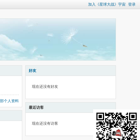
加入《星球大战》宇宙
登录
好友
现在还没有好友
部个人资料
最近访客
现在还没有访客