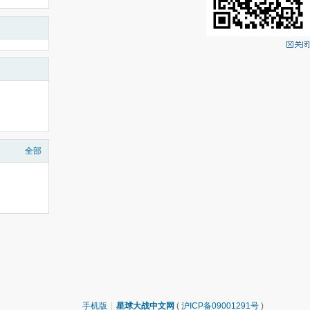
全部
手机版
|
星球大战中文网
(
沪ICP备09001291号
)