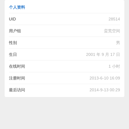
个人资料
UID
28514
用户组
蛮荒空间
性别
男
生日
2001 年 9 月 17 日
在线时间
1 小时
注册时间
2013-6-10 16:09
最后访问
2014-9-13 00:29