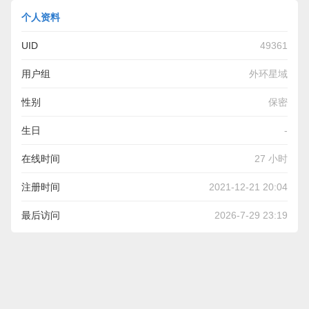
个人资料
UID
49361
用户组
外环星域
性别
保密
生日
-
在线时间
27 小时
注册时间
2021-12-21 20:04
最后访问
2026-7-29 23:19