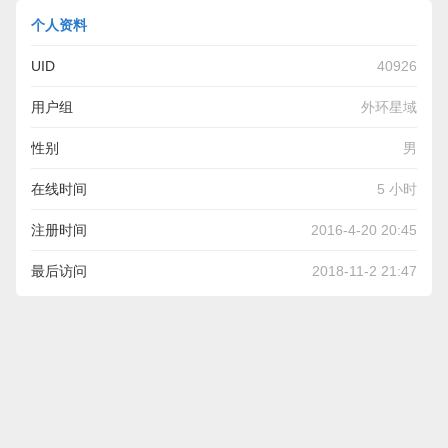
个人资料
UID
40926
用户组
外环星域
性别
男
在线时间
5 小时
注册时间
2016-4-20 20:45
最后访问
2018-11-2 21:47