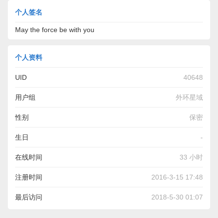
个人签名
May the force be with you
个人资料
UID
40648
用户组
外环星域
性别
保密
生日
-
在线时间
33 小时
注册时间
2016-3-15 17:48
最后访问
2018-5-30 01:07