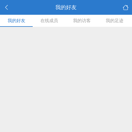
我的好友
我的好友
在线成员
我的访客
我的足迹