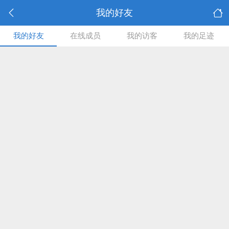
我的好友
我的好友
在线成员
我的访客
我的足迹