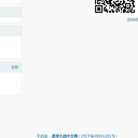
全部
手机版
|
星球大战中文网
(
沪ICP备09001291号
)