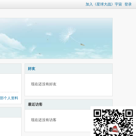
加入《星球大战》宇宙
登录
好友
现在还没有好友
部个人资料
最近访客
现在还没有访客