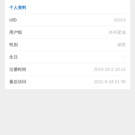
个人资料
UID
10313
用户组
外环星域
性别
保密
生日
-
注册时间
2010-10-2 10:12
最后访问
2011-9-18 01:30