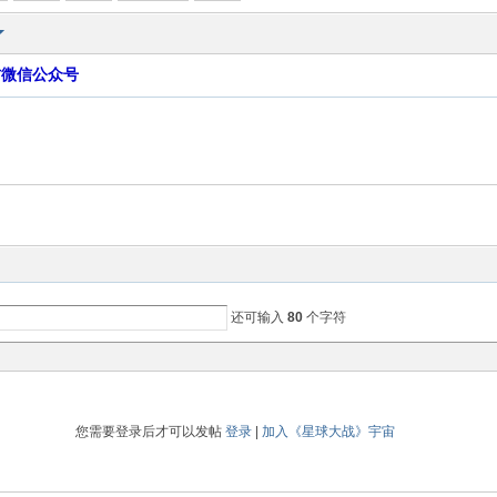
方微信公众号
还可输入
80
个字符
您需要登录后才可以发帖
登录
|
加入《星球大战》宇宙