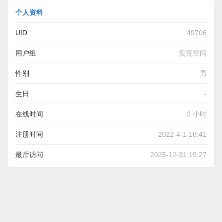
个人资料
UID
49706
用户组
蛮荒空间
性别
男
生日
-
在线时间
3 小时
注册时间
2022-4-1 18:41
最后访问
2025-12-31 19:27