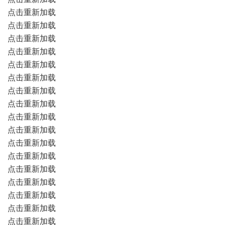
点击重新加载
点击重新加载
点击重新加载
点击重新加载
点击重新加载
点击重新加载
点击重新加载
点击重新加载
点击重新加载
点击重新加载
点击重新加载
点击重新加载
点击重新加载
点击重新加载
点击重新加载
点击重新加载
点击重新加载