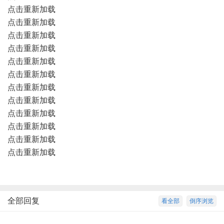
点击重新加载
点击重新加载
点击重新加载
点击重新加载
点击重新加载
点击重新加载
点击重新加载
点击重新加载
点击重新加载
点击重新加载
点击重新加载
点击重新加载
全部回复
看全部
倒序浏览