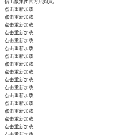
信出版集团官方店购買。
点击重新加载
点击重新加载
点击重新加载
点击重新加载
点击重新加载
点击重新加载
点击重新加载
点击重新加载
点击重新加载
点击重新加载
点击重新加载
点击重新加载
点击重新加载
点击重新加载
点击重新加载
点击重新加载
点击重新加载