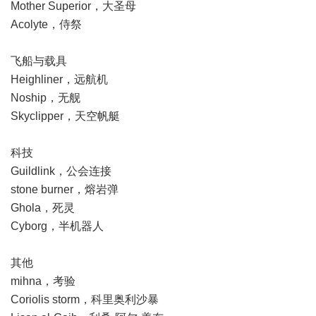
Mother Superior，大圣母
Acolyte，侍祭
飞船与载具
Heighliner，远航机
Noship，无舰
Skyclipper，天空帆艇
科技
Guildlink，公会连接
stone burner，熔岩弹
Ghola，死灵
Cyborg，半机器人
其他
mihna，考验
Coriolis storm，科里奥利沙暴