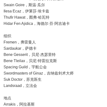
Swain Goire，斯温·瓜尔
Ilesa Ecaz，伊莱莎·埃卡兹
Thufir Hawat，图弗·哈瓦特
Hidar Fen Ajidica，海德尔·芬·阿吉迪卡
组织
Fremen，弗雷曼人
Sardaukar，萨德卡
Bene Gesserit，贝尼·杰瑟里特
Bene Tleilax，贝尼·特雷拉克斯
Spacing Guild，宇航公会
Swordmasters of Ginaz，吉纳兹剑术大师
Suk Doctor，苏克医生
Landsraad，立法会
地点
Arrakis，阿拉基斯