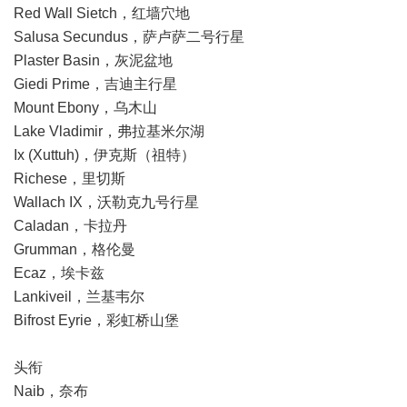
Red Wall Sietch，红墙穴地
Salusa Secundus，萨卢萨二号行星
Plaster Basin，灰泥盆地
Giedi Prime，吉迪主行星
Mount Ebony，乌木山
Lake Vladimir，弗拉基米尔湖
Ix (Xuttuh)，伊克斯（祖特）
Richese，里切斯
Wallach IX，沃勒克九号行星
Caladan，卡拉丹
Grumman，格伦曼
Ecaz，埃卡兹
Lankiveil，兰基韦尔
Bifrost Eyrie，彩虹桥山堡
头衔
Naib，奈布