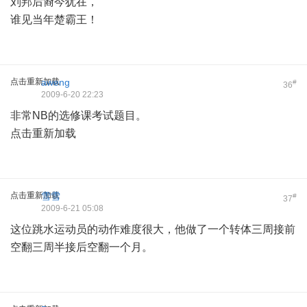
刘邦后裔今犹在，
谁见当年楚霸王！
点击重新加载
aweng
#
36
2009-6-20 22:23
非常NB的选修课考试题目。
点击重新加载
点击重新加载
雪雪
#
37
2009-6-21 05:08
这位跳水运动员的动作难度很大，他做了一个转体三周接前
空翻三周半接后空翻一个月。