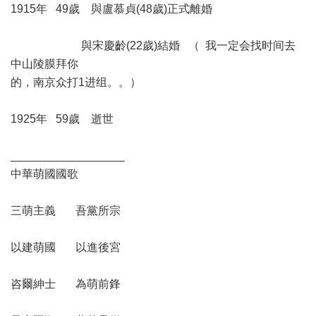
1915年 49歲 與盧慕貞(48歲)正式離婚
與宋慶齡(22歲)結婚 （ 我一定会找时间去
中山陵膜拜你
的，南京众打1进组。。）
1925年 59歲 逝世
__________________
中華萌國國歌
三萌主義 吾黨所宗
以建萌國 以進後宮
咨爾紳士 為萌前鋒