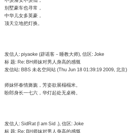
不羡潘安不羡仙，
别墅豪车也寻常，
中华儿女多英豪，
顶天立地把灯换。
发信人: piyaoke (辟谣客－睡教大师), 信区: Joke
标 题: Re: BH师妹对男人身高的感慨
发信站: BBS 未名空间站 (Thu Jun 18 01:39:19 2009, 北京)
师妹怀春情旖旎，芳姿欲展榻榻米。
盼郎身长一七六，华灯起处无桌椅。
发信人: SidRat (I am Sid .), 信区: Joke
标 题: Re: BH师妹对男人身高的感慨