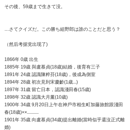
その後、59歳まで生きて没。
…さてクイズだ。この勝ち組野郎は誰のことだと思う？
（然后考据党出现了)
1866年 0歳 出生
1885年 19歳 與盧慕貞(18歳)結婚，後育有三子
1891年 24歳 認識陳粹芬(18歳)，後成為側室
1894年 28歳 初次見到宋慶齡(1歳...)
1897年 31歳 留亡日本，認識淺田春(15歳)
1898年 32歳 認識大月薰(10歳)
1900年 34歳 9月20日上午在神戶市相生町加藤旅館跟淺田
春(18歳)××..........
1901年 35歳 向盧慕貞(34歳)提出離婚(當時似乎還沒正式離
婚)