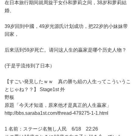
在日本旅行期间就周旋于女仆和萝莉之间，38岁和萝莉結
婚、
39岁回到中國，49岁光源氏计划成功，把22岁的小妹妹带
回家，
后來活到59岁死亡。请问这人生的贏家是哪个历史人物？
(于是乎流传到了日本）
【すごい発見したｗｗ 真の勝ち組の人生ってこういうこ
とじゃね？？】 Stage1st 外
野板
原題「今天才知道，原來他才是真正的人生贏家」
http://bbs.saraba1st.com/thread-479275-1-1.html
1 名前：ステージ名無し人民 6/18 22:26