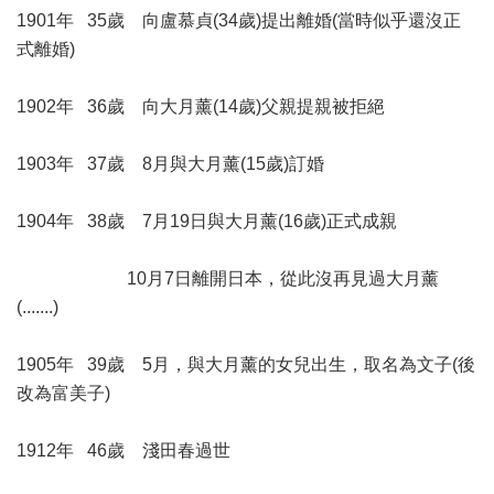
1901年 35歲 向盧慕貞(34歲)提出離婚(當時似乎還沒正
式離婚)
1902年 36歲 向大月薰(14歲)父親提親被拒絕
1903年 37歲 8月與大月薰(15歲)訂婚
1904年 38歲 7月19日與大月薰(16歲)正式成親
10月7日離開日本，從此沒再見過大月薰
(.......)
1905年 39歲 5月，與大月薰的女兒出生，取名為文子(後
改為富美子)
1912年 46歲 淺田春過世