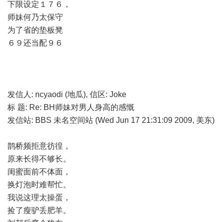
下限设定１７６，
师妹何乃太保守
为了省的垫板凳
６９还当配９６
发信人: ncyaodi (地瓜), 信区: Joke
标 题: Re: BH师妹对男人身高的感慨
发信站: BBS 未名空间站 (Wed Jun 17 21:31:09 2009, 美东)
鹊桥频拒意彷徨，
原来长得不够长。
闺蜜面前不体面，
换灯泡时难帮忙。
我说这理太操蛋，
捡了瘦驴丢肥羊。