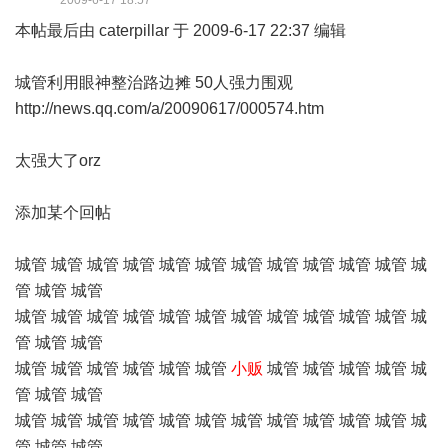
2009-6-17 18:57
本帖最后由 caterpillar 于 2009-6-17 22:37 编辑
城管利用眼神整治路边摊 50人强力围观
http://news.qq.com/a/20090617/000574.htm
太强大了orz
添加某个回帖
城管 城管 城管 城管 城管 城管 城管 城管 城管 城管 城管 城
管 城管 城管
城管 城管 城管 城管 城管 城管 城管 城管 城管 城管 城管 城
管 城管 城管
城管 城管 城管 城管 城管 城管
小贩
城管 城管 城管 城管 城
管 城管 城管
城管 城管 城管 城管 城管 城管 城管 城管 城管 城管 城管 城
管 城管 城管