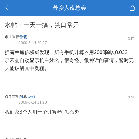
外乡人夜总会
水帖：一天一搞，笑口常开
点击重新加载
雪雪
#
31
2009-6-14 20:37
据荷兰通信权威发现，所有手机计算器用2008除以8.032，
屏幕会自动显示机主姓名，很奇怪、很神话的事情，暂时无
人能破解其中奥秘。
点击重新加载
jedixwolf
#
32
2009-6-14 21:28
我们家3个人用一个计算器 怎么办