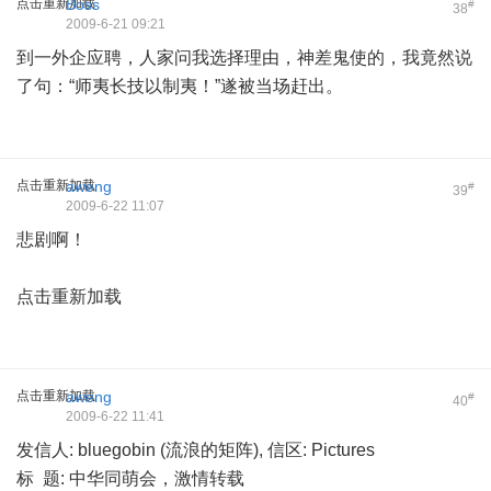
点击重新加载
Boss
#
38
2009-6-21 09:21
到一外企应聘，人家问我选择理由，神差鬼使的，我竟然说
了句：“师夷长技以制夷！”遂被当场赶出。
点击重新加载
aweng
#
39
2009-6-22 11:07
悲剧啊！
点击重新加载
点击重新加载
aweng
#
40
2009-6-22 11:41
发信人: bluegobin (流浪的矩阵), 信区: Pictures
标 题: 中华同萌会，激情转载