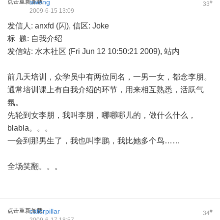
点击重新加载
aweng
#
33
2009-6-15 13:09
发信人: anxfd (闪), 信区: Joke
标 题: 自我介绍
发信站: 水木社区 (Fri Jun 12 10:50:21 2009), 站内
前几天培训，众学员中有两位同名，一男一女，都念李朋。
通常培训课上有自我介绍的环节，用来相互熟悉，活跃气
氛。
先轮到女李朋，我叫李朋，哪哪哪儿的，做什么什么，
blabla。。。
一会到那男生了，我也叫李鹏，我比她多个鸟……
全场笑翻。。。
点击重新加载
caterpillar
#
34