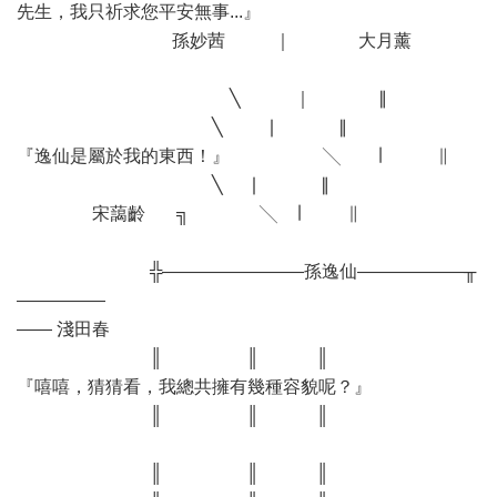
先生，我只祈求您平安無事...』
孫妙茜 ｜ 大月薰
╲ ｜ ∥
╲ ∣ ∥
『逸仙是屬於我的東西！』 ╲ ∣ ∥
╲ ∣ ∥
宋藹齡 ╗ ╲ ∣ ∥
╬————————孫逸仙——————╥
—————
—— 淺田春
║ ║ ║
『嘻嘻，猜猜看，我總共擁有幾種容貌呢？』
║ ║ ║
║ ║ ║