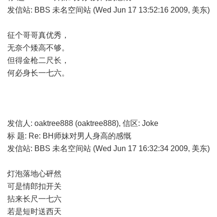
发信站: BBS 未名空间站 (Wed Jun 17 13:52:16 2009, 美东)
征个哥哥真优秀，
无奈个矮高不够。
但得金枪二尺长，
何必身长一七六。
发信人: oaktree888 (oaktree888), 信区: Joke
标 题: Re: BH师妹对男人身高的感慨
发信站: BBS 未名空间站 (Wed Jun 17 16:32:34 2009, 美东)
灯泡落地心砰然
可是情郎扣开关
拈来长尺一七六
若是短时送西天