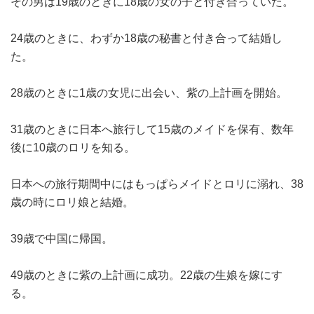
その男は19歳のときに18歳の女の子と付き合っていた。
24歳のときに、わずか18歳の秘書と付き合って結婚し
た。
28歳のときに1歳の女児に出会い、紫の上計画を開始。
31歳のときに日本へ旅行して15歳のメイドを保有、数年
後に10歳のロリを知る。
日本への旅行期間中にはもっぱらメイドとロリに溺れ、38
歳の時にロリ娘と結婚。
39歳で中国に帰国。
49歳のときに紫の上計画に成功。22歳の生娘を嫁にす
る。