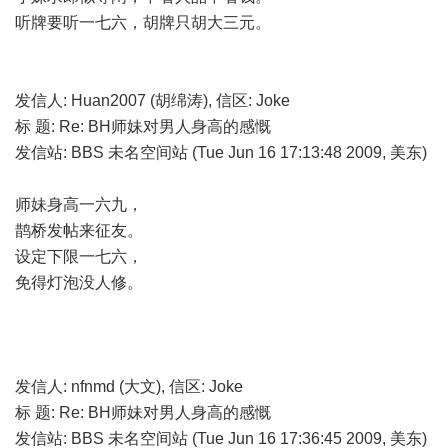
听牌要听一七六，胡牌只胡大三元。
发信人: Huan2007 (胡绵涛), 信区: Joke
标 题: Re: BH师妹对男人身高的感慨
发信站: BBS 未名空间站 (Tue Jun 16 17:13:48 2009, 美东)
师妹身高一六九，
鹊桥发帖来征友。
设定下限一七六，
免得灯泡没人修。
发信人: nfnmd (大文), 信区: Joke
标 题: Re: BH师妹对男人身高的感慨
发信站: BBS 未名空间站 (Tue Jun 16 17:36:45 2009, 美东)